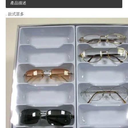
產品描述
. 款式眾多