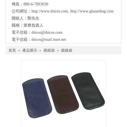
傳真：886-6-7893030
公司網址：
http://www.dsicos.com
,
http://www.glassesbag.com
聯絡人：鄭先生
職稱：業務負責人
電子信箱：
dsicos@dsicos.com
電子信箱：
dsicos@mail.ttnet.net
首頁
»
產品展示
»
眼鏡袋
»
眼鏡袋