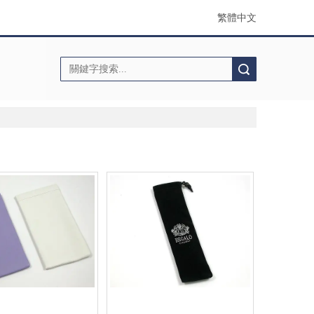
繁體中文
搜索