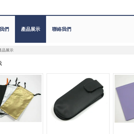
我們
產品展示
聯絡我們
產品展示
示