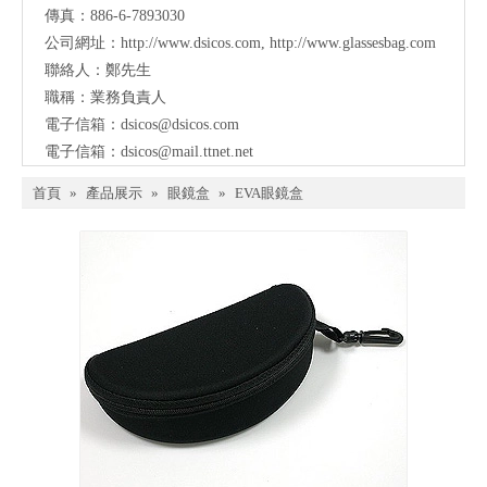
傳真：886-6-7893030
公司網址：
http://www.dsicos.com
,
http://www.glassesbag.com
聯絡人：鄭先生
職稱：業務負責人
電子信箱：
dsicos@dsicos.com
電子信箱：
dsicos@mail.ttnet.net
首頁
»
產品展示
»
眼鏡盒
»
EVA眼鏡盒